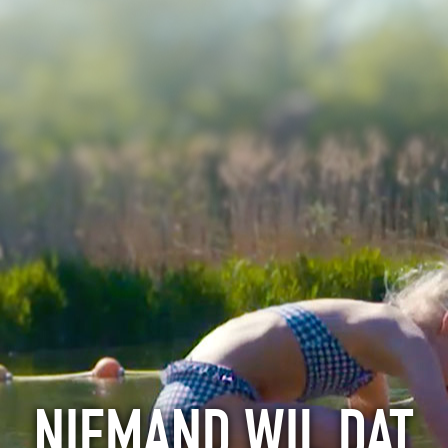
NIEMAND WIL DAT